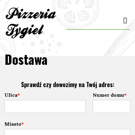
Dostawa
Sprawdź czy dowozimy na Twój adres:
Ulica
Numer domu
Miasto