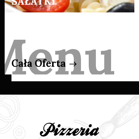
SAŁATKI
Cała Oferta