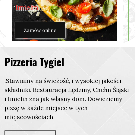
Imielin
Zamów online
Pizzeria Tygiel
.Stawiamy na świeżość, i wysokiej jakości
składniki. Restauracja Lędziny, Chełm Śląski
i Imielin zna jak własny dom. Dowieziemy
pizzę w każde miejsce w tych
miejscowościach.