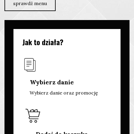
sprawdź menu
Jak to działa?
Wybierz danie
Wybierz danie oraz promocję