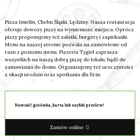
Pizza Imielin, Chełm Śląski, Lędziny. Nasza restauracja
oferuje dowozy pizzy na wymienione miejsca. Oprócz
pizzy proponujemy też sałatki, burgery i zapiekanki.
Menu na naszej stronie pozwala na zamówienie od
razu z poziomu menu. Pizzeria Tygiel zaprasza
wszystkich na naszą dobrą pizzę do lokalu, bądź do
zamawiania do domu. Organizujemy też uroczystości
z okazji urodzin oraz spotkania dla firm.
Nowość! gotówka, karta lub szybki przelew!
Zamów online